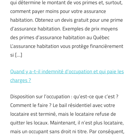
qui détermine le montant de vos primes et, surtout,
comment payer moins pour votre assurance
habitation. Obtenez un devis gratuit pour une prime
d’assurance habitation. Exemples de prix moyens
des primes d’assurance habitation au Québec
L’assurance habitation vous protège financièrement
si […]
Quand y a-t-il indemnité d’occupation et qui paie les
charges ?
Disposition sur l’occupation : qu’est-ce que c’est ?
Comment le faire ? Le bail résidentiel avec votre
locataire est terminé, mais le locataire refuse de
quitter les locaux. Maintenant, il n’est plus locataire,
mais un occupant sans droit ni titre. Par conséquent,