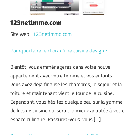
123netimmo.com
Site web :
123netimmo.com
Pourquoi faire le choix d’une cuisine design ?
Bientôt, vous emménagerez dans votre nouvel
appartement avec votre femme et vos enfants.
Vous avez déjà finalisé les chambres, le séjour et la
toiture et maintenant vient le tour de la cuisine.
Cependant, vous hésitez quelque peu sur la gamme
de kits de cuisine qui serait la mieux adaptée à votre
espace culinaire. Rassurez-vous, vous […]