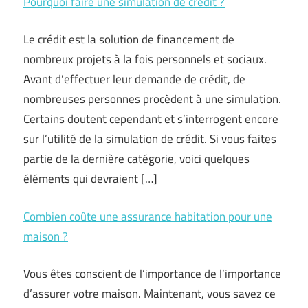
Pourquoi faire une simulation de crédit ?
Le crédit est la solution de financement de
nombreux projets à la fois personnels et sociaux.
Avant d’effectuer leur demande de crédit, de
nombreuses personnes procèdent à une simulation.
Certains doutent cependant et s’interrogent encore
sur l’utilité de la simulation de crédit. Si vous faites
partie de la dernière catégorie, voici quelques
éléments qui devraient […]
Combien coûte une assurance habitation pour une
maison ?
Vous êtes conscient de l’importance de l’importance
d’assurer votre maison. Maintenant, vous savez ce