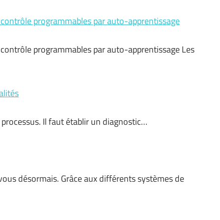
 contrôle programmables par auto-apprentissage
 contrôle programmables par auto-apprentissage Les
alités
rocessus. Il faut établir un diagnostic…
 vous désormais. Grâce aux différents systèmes de