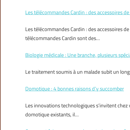
Les télécommandes Cardin : des accessoires de
Les télécommandes Cardin : des accessoires de
télécommandes Cardin sont des…
Biologie médicale : Une branche, plusieurs spéci
Le traitement soumis à un malade subit un long p
Domotique : 4 bonnes raisons d’y succomber
Les innovations technologiques s’invitent chez
domotique existants, il…